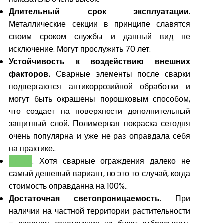
Длительный срок эксплуатации
.
Металлические секции в принципе славятся
своим сроком службы и данный вид не
исключение. Могут прослужить 70 лет.
Устойчивость к воздействию внешних
факторов.
Сварные элементы после сварки
подвергаются антикоррозийной обработки и
могут быть окрашены порошковым способом,
что создает на поверхности дополнительный
защитный слой. Полимерная покраска сегодня
очень популярна и уже не раз оправдала себя
на практике.
.
ЦЕНА
. Хотя сварные ограждения далеко не
самый дешевый вариант, но это то случай, когда
стоимость оправданна на 100%.
.
Достаточная светопроницаемость
. При
наличии на частной территории растительности