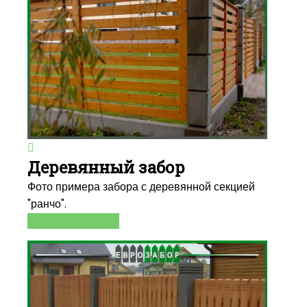
Деревянный забор
Фото примера забора с деревянной секцией
"ранчо".
БОЛЬШЕ ФОТО