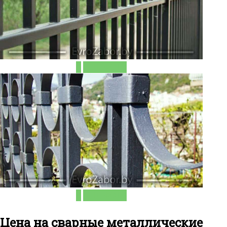
ЕЩЁ ФОТО
ЕЩЁ ФОТО
Цена на сварные металлические