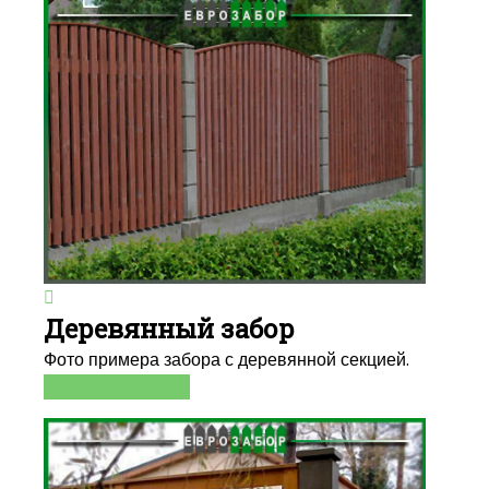
Деревянный забор
Фото примера забора с деревянной секцией.
БОЛЬШЕ ФОТО