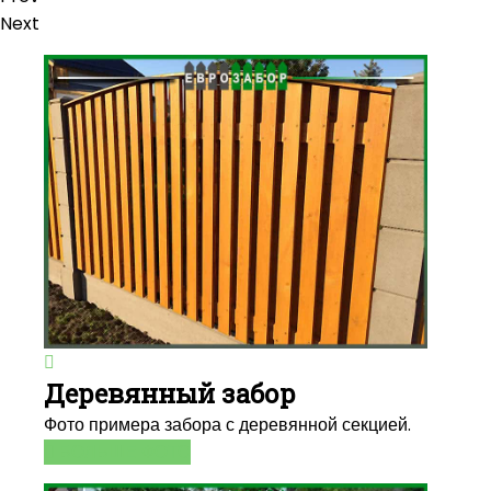
Next
Деревянный забор
Фото примера забора с деревянной секцией.
БОЛЬШЕ ФОТО