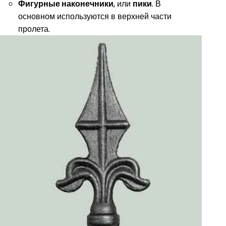
Фигурные наконечники
, или
пики
. В
основном используются в верхней части
пролета.