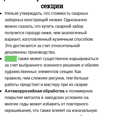
секции
Нельзя утверждать, что стоимость сварных
заборных конструкций низкая. Однозначно
можно сказать, что купить сварной забор
получится гораздо ниже, чем аналогичный
вариант, изготовленный кузнечным способом.
Это достигается за счет относительной
дешевизны производства.
ЦЕНА
также может существенно варьироваться
за счет выбранного эскизного решения и обилия
художественных элементов секции. Как
правило, чем сложнее рисунок, тем больше
работы предстоит и мастеру при их сварке.
Антикоррозийная обработка
и полимерное
покрытие металла в заводских условиях на
многие годы может избавить от повторного
окрашивания, что также влияет на изначальную