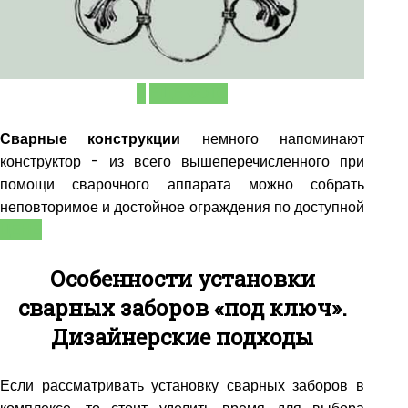
ЕЩЁ ФОТО
Сварные конструкции
немного напоминают
конструктор - из всего вышеперечисленного при
помощи сварочного аппарата можно собрать
неповторимое и достойное ограждения по доступной
ЦЕНЕ
Особенности установки
сварных заборов «под ключ».
Дизайнерские подходы
Если рассматривать установку сварных заборов в