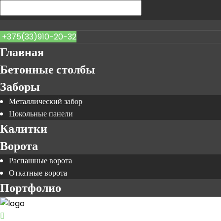
+375(33)910-20-32
Главная
Бетонные столбы
Заборы
Металлический забор
Цокольные панели
Калитки
Ворота
Распашные ворота
Откатные ворота
Портфолио