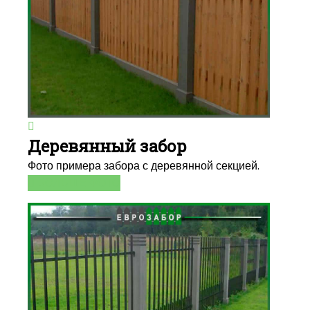
Деревянный забор
Фото примера забора с деревянной секцией.
БОЛЬШЕ ФОТО