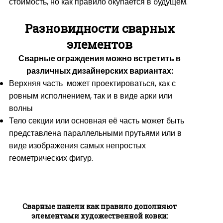
стоимость, но как правило окупается в будущем.
Разновидности сварных
элементов
Сварные ограждения можно встретить в
различных дизайнерских вариантах:
Верхняя часть может проектироваться, как с
ровным исполнением, так и в виде арки или
волны
Тело секции или основная её часть может быть
представлена параллельными прутьями или в
виде изображения самых непростых
геометрических фигур.
Сварные панели как правило дополняют
элементами художественной ковки: