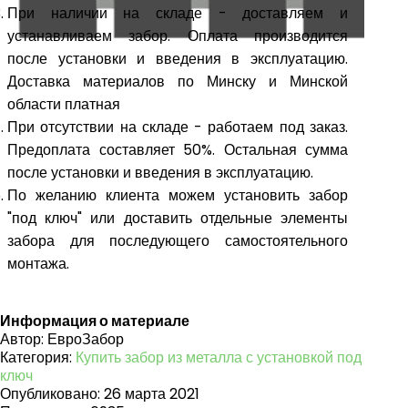
При наличии на складе - доставляем и
устанавливаем забор. Оплата производится
после установки и введения в эксплуатацию.
Доставка материалов по Минску и Минской
области платная
При отсутствии на складе - работаем под заказ.
Предоплата составляет 50%. Остальная сумма
после установки и введения в эксплуатацию.
По желанию клиента можем установить забор
"под ключ" или доставить отдельные элементы
забора для последующего самостоятельного
монтажа.
Информация о материале
Автор:
ЕвроЗабор
Категория:
Купить забор из металла с установкой под
ключ
Опубликовано: 26 марта 2021