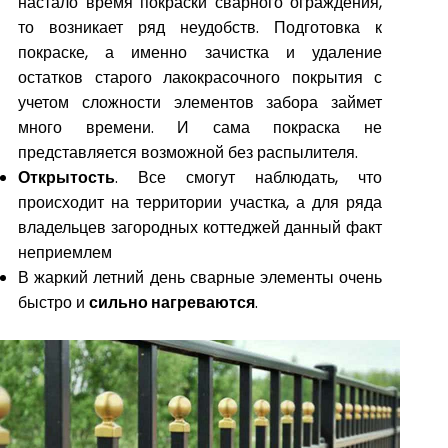
настало время покраски сварного ограждения,
то возникает ряд неудобств. Подготовка к
покраске, а именно зачистка и удаление
остатков старого лакокрасочного покрытия с
учетом сложности элементов забора займет
много времени. И сама покраска не
представляется возможной без распылителя.
Открытость
. Все смогут наблюдать, что
происходит на территории участка, а для ряда
владельцев загородных коттеджей данный факт
неприемлем
В жаркий летний день сварные элементы очень
быстро и
сильно нагреваются
.