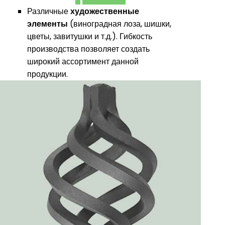
Различные
художественные
элементы
(виноградная лоза, шишки,
цветы, завитушки и т.д.). Гибкость
производства позволяет создать
широкий ассортимент данной
продукции.