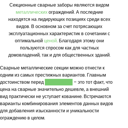
Секционные сварные заборы являются видом
металлических
ограждений. А последние
находятся на лидирующих позициях среди всех
видов. В основном за счет потрясающих
эксплуатационных характеристик в сочетании с
оптимальной
ценой
. Благодаря этому они
пользуются спросом как для частных
домовладений, так и для общественных зданий.
Сварные металлические секции можно отнести к
одним из самых престижных вариантов. Главным
достоинством перед
КОВАНЫМИ
– это тот факт, что
цена на сварные значительно дешевле, а внешний
вид практически не уступает кованине. Встречаются
варианты комбинирования элементов данных видов
для добавления изысканности и уникальности
ограждению в целом.