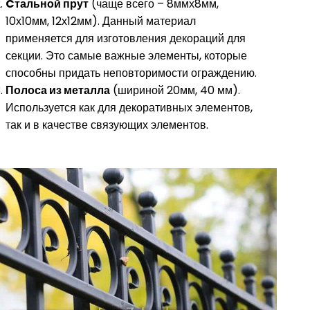
Cтальной прут
(чаще всего – 8ммх8мм,
10х10мм, 12х12мм). Данный материал
применяется для изготовления декораций для
секции. Это самые важные элементы, которые
способны придать неповторимости ограждению.
Полоса из металла
(шириной 20мм, 40 мм).
Используется как для декоративных элементов,
так и в качестве связующих элементов.