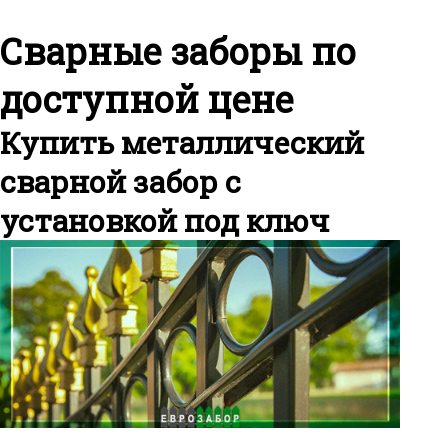
Сварные заборы по
доступной цене
Купить металлический
сварной забор с
установкой под ключ