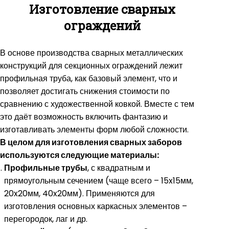
Изготовление сварных
ограждений
В основе производства сварных металлических
конструкций для секционных ограждений лежит
профильная труба, как базовый элемент, что и
позволяет достигать снижения стоимости по
сравнению с художественной ковкой. Вместе с тем
это даёт возможность включить фантазию и
изготавливать элементы форм любой сложности.
В целом для изготовления сварных заборов
используются следующие материалы:
Профильные трубы
, с квадратным и
прямоугольным сечением (чаще всего – 15x15мм,
20x20мм, 40x20мм). Применяются для
изготовления основных каркасных элементов –
перегородок, лаг и др.